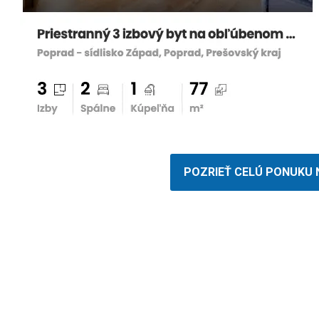
POZRIEŤ CELÚ PONUKU 