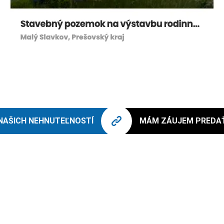
NAŠICH NEHNUTEĽNOSTÍ
MÁM ZÁUJEM PREDA