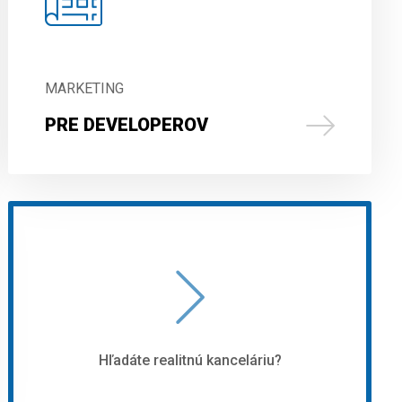
MARKETING
PRE DEVELOPEROV
Hľadáte realitnú kanceláriu?