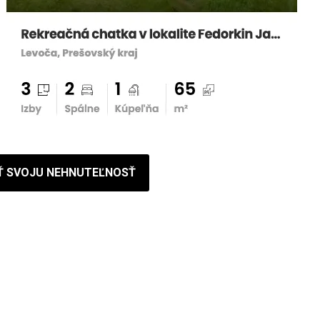
Ť SVOJU NEHNUTEĽNOSŤ