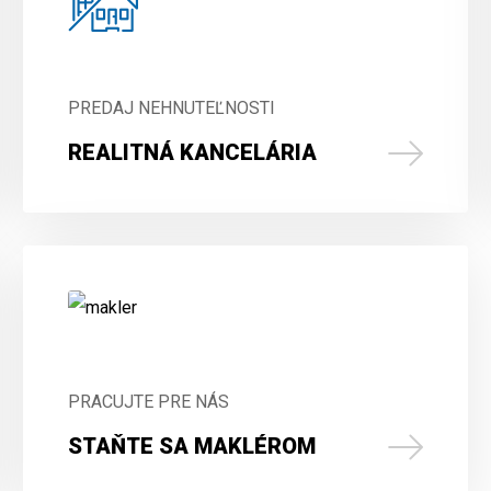
PREDAJ NEHNUTEĽNOSTI
REALITNÁ KANCELÁRIA
PRACUJTE PRE NÁS
STAŇTE SA MAKLÉROM